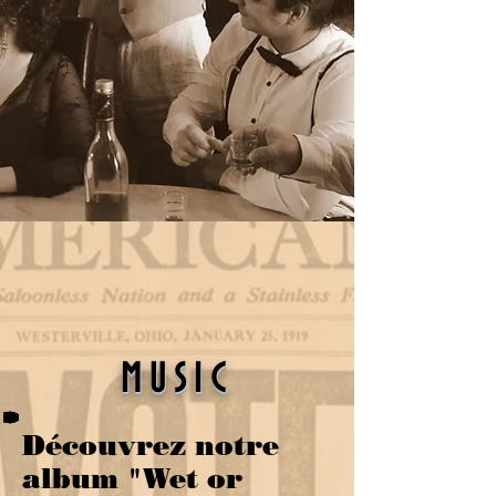
MUSIC
Découvrez notre
album
"Wet or