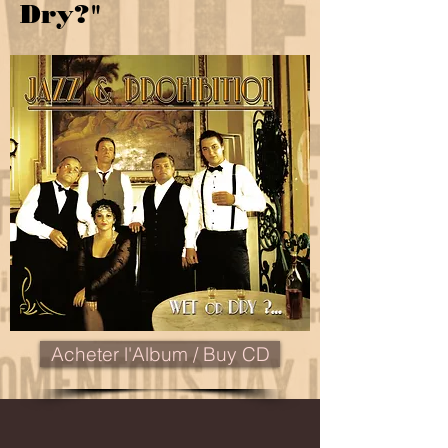
Dry?"
Acheter l'Album / Buy CD