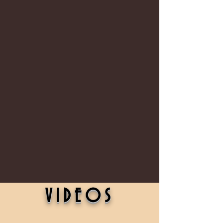
VIDEOS