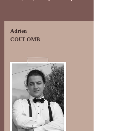
Adrien
COULOMB