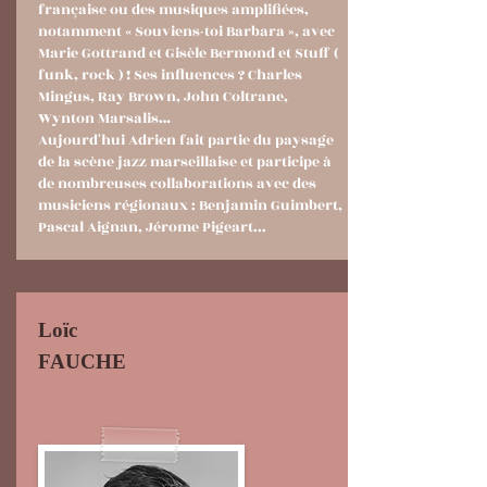
française ou des musiques amplifiées,
notamment « Souviens-toi Barbara », avec
Marie Gottrand et Gisèle Bermond et Stuff (
funk, rock ) ! Ses influences ? Charles
Mingus, Ray Brown, John Coltrane,
Wynton Marsalis…
Aujourd'hui Adrien fait partie du paysage
de la scène jazz marseillaise et participe à
de nombreuses collaborations avec des
musiciens régionaux : Benjamin Guimbert,
Pascal Aignan, Jérome Pigeart...
Loïc
FAUCHE